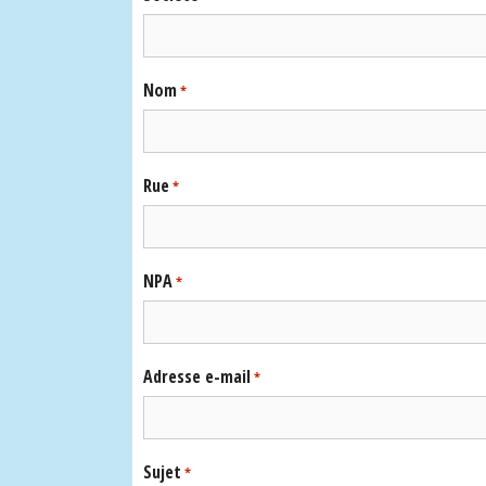
Nom
*
Rue
*
NPA
*
Adresse e-mail
*
Sujet
*