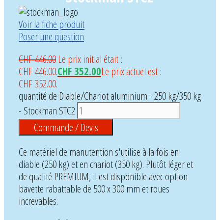
Voir la fiche produit
Poser une question
CHF
446.00
Le prix initial était :
CHF 446.00.
CHF
352.00
Le prix actuel est :
CHF 352.00.
quantité de Diable/Chariot aluminium - 250 kg/350 kg
- Stockman STC2
Commande / Devis
Ce matériel de manutention s'utilise à la fois en
diable (250 kg) et en chariot (350 kg). Plutôt léger et
de qualité PREMIUM, il est disponible avec option
bavette rabattable de 500 x 300 mm et roues
increvables.