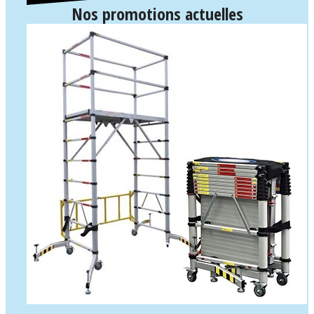
Nos promotions actuelles