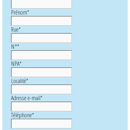
Prénom
*
Rue
*
N°
*
NPA
*
Localité
*
Adresse e-mail
*
Téléphone
*