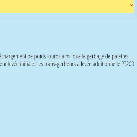
échargement de poids lourds ainsi que le gerbage de palettes
 levée initiale. Les trans-gerbeurs à levée additionnelle PT20D