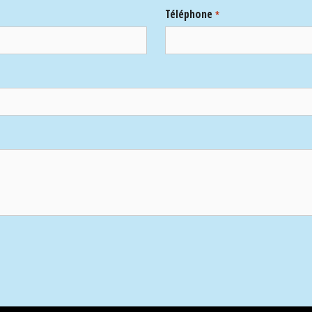
Téléphone
*