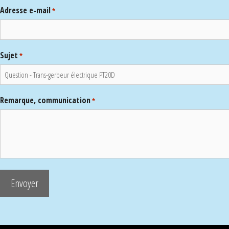
Adresse e-mail
*
Sujet
*
Remarque, communication
*