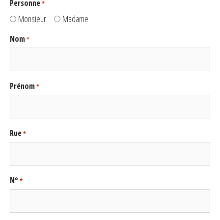
Personne
*
Monsieur
Madame
Nom
*
Prénom
*
Rue
*
N°
*