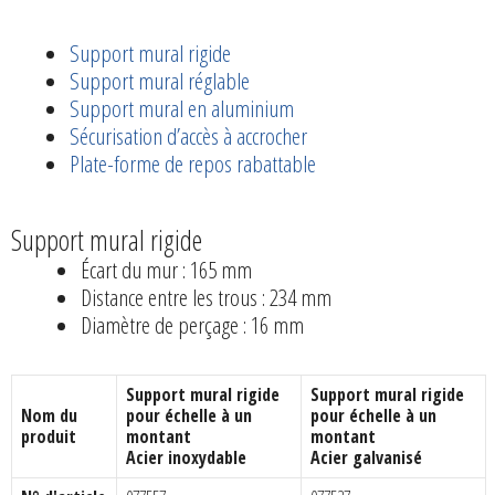
Support mural rigide
Support mural réglable
Support mural en aluminium
Sécurisation d’accès à accrocher
Plate-forme de repos rabattable
Support mural rigide
Écart du mur : 165 mm
Distance entre les trous : 234 mm
Diamètre de perçage : 16 mm
Support mural rigide
Support mural rigide
Nom du
pour échelle à un
pour échelle à un
produit
montant
montant
Acier inoxydable
Acier galvanisé