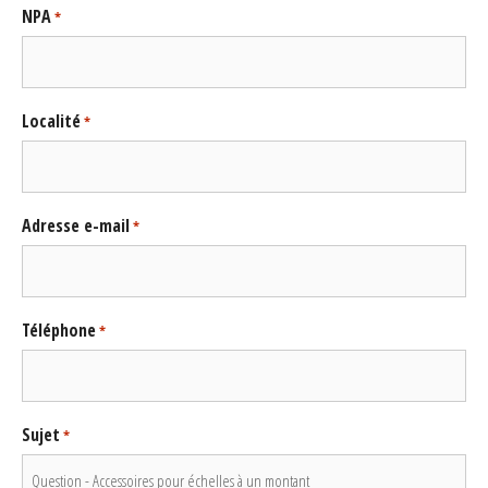
NPA
*
Localité
*
Adresse e-mail
*
Téléphone
*
Sujet
*