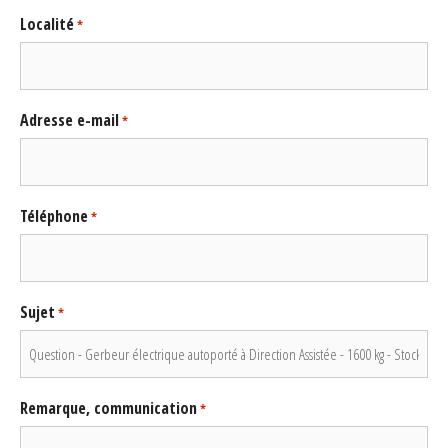
Localité
*
Adresse e-mail
*
Téléphone
*
Sujet
*
Remarque, communication
*