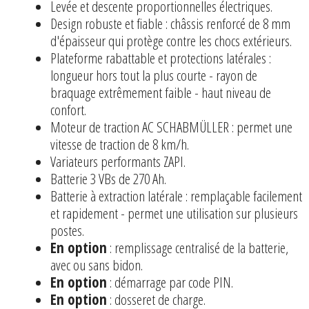
Levée et descente proportionnelles électriques.
Design robuste et fiable : châssis renforcé de 8 mm
d'épaisseur qui protège contre les chocs extérieurs.
Plateforme rabattable et protections latérales :
longueur hors tout la plus courte - rayon de
braquage extrêmement faible - haut niveau de
confort.
Moteur de traction AC SCHABMÜLLER : permet une
vitesse de traction de 8 km/h.
Variateurs performants ZAPI.
Batterie 3 VBs de 270 Ah.
Batterie à extraction latérale : remplaçable facilement
et rapidement - permet une utilisation sur plusieurs
postes.
En option
: remplissage centralisé de la batterie,
avec ou sans bidon.
En option
: démarrage par code PIN.
En option
: dosseret de charge.