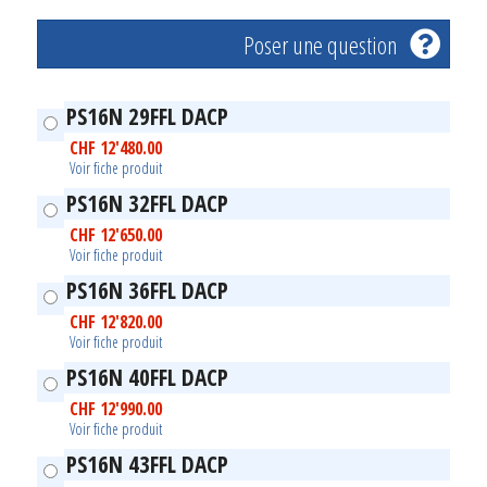
Poser une question
PS16N 29FFL DACP
CHF
12'480.00
Voir fiche produit
PS16N 32FFL DACP
CHF
12'650.00
Voir fiche produit
PS16N 36FFL DACP
CHF
12'820.00
Voir fiche produit
PS16N 40FFL DACP
CHF
12'990.00
Voir fiche produit
PS16N 43FFL DACP