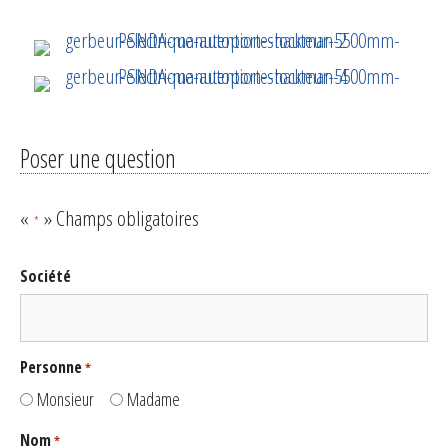
Poser une question
«
» Champs obligatoires
*
Société
Personne
*
Monsieur
Madame
Nom
*