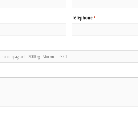
Téléphone
*