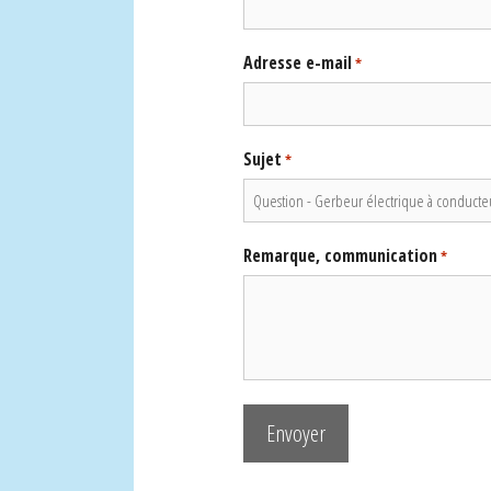
Adresse e-mail
*
Sujet
*
Remarque, communication
*