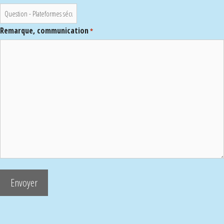
Remarque, communication
*