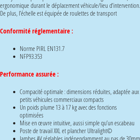
ergonomique durant le déplacement véhicule/lieu d’intervention.
De plus, l’échelle est équipée de roulettes de transport
Conformité réglementaire :
Norme PIRL EN131.7
NFP93.353
Performance assurée :
Compacité optimale : dimensions réduites, adaptée aux
petits véhicules commerciaux compacts
Un poids plume 13 à 17 kg avec des fonctions
optimisées
Mise en œuvre intuitive, aussi simple qu’un escabeau
Poste de travail XXL et plancher Ultralight©
Jambes AV réglables indépendamment au pas de 30mm