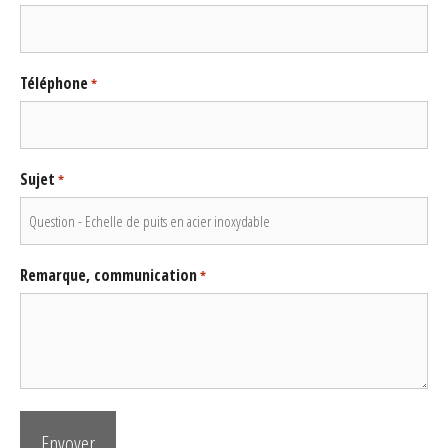
Téléphone
*
Sujet
*
Remarque, communication
*