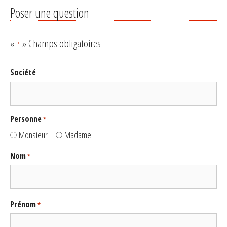
Poser une question
«
» Champs obligatoires
*
Société
Personne
*
Monsieur
Madame
Nom
*
Prénom
*