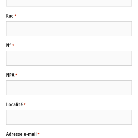
Rue
*
N°
*
NPA
*
Localité
*
Adresse e-mail
*