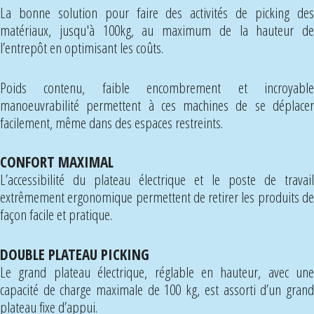
La bonne solution pour faire des activités de picking des
matériaux, jusqu'à 100kg, au maximum de la hauteur de
l’entrepôt en optimisant les coûts.
Poids contenu, faible encombrement et incroyable
manoeuvrabilité permettent à ces machines de se déplacer
facilement, même dans des espaces restreints.
CONFORT MAXIMAL
L’accessibilité du plateau électrique et le poste de travail
extrêmement ergonomique permettent de retirer les produits de
façon facile et pratique.
DOUBLE PLATEAU PICKING
Le grand plateau électrique, réglable en hauteur, avec une
capacité de charge maximale de 100 kg, est assorti d’un grand
plateau fixe d’appui.