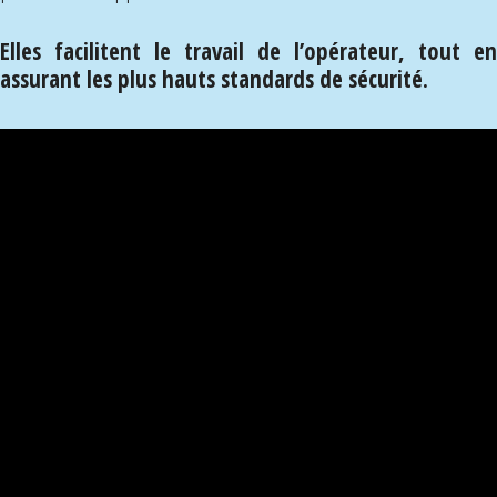
Elles facilitent le travail de l’opérateur, tout en
assurant les plus hauts standards de sécurité.