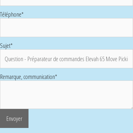
Téléphone
*
Sujet
*
Remarque, communication
*