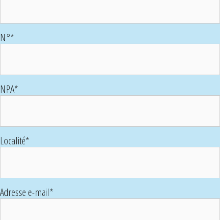
N°
*
NPA
*
Localité
*
Adresse e-mail
*