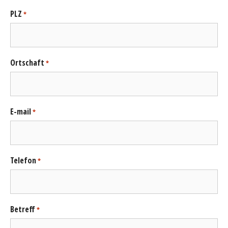
PLZ
*
Ortschaft
*
E-mail
*
Telefon
*
Betreff
*