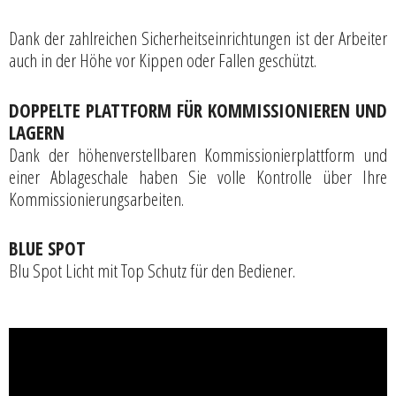
Dank der zahlreichen Sicherheitseinrichtungen ist der Arbeiter
auch in der Höhe vor Kippen oder Fallen geschützt.
DOPPELTE PLATTFORM FÜR KOMMISSIONIEREN UND
LAGERN
Dank der höhenverstellbaren Kommissionierplattform und
einer Ablageschale haben Sie volle Kontrolle über Ihre
Kommissionierungsarbeiten.
BLUE SPOT
Blu Spot Licht mit Top Schutz für den Bediener.