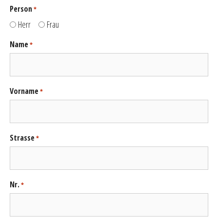
Person
*
Herr
Frau
Name
*
Vorname
*
Strasse
*
Nr.
*