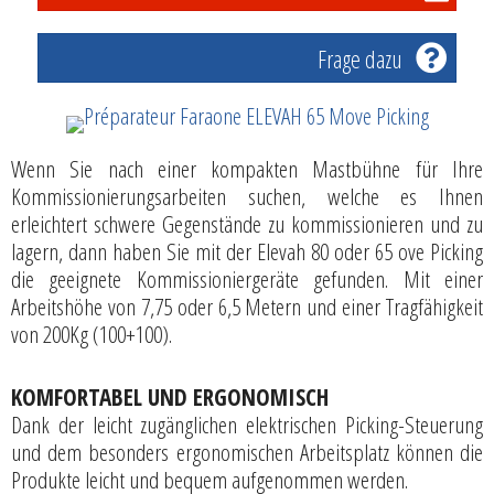
Frage dazu
Wenn Sie nach einer kompakten Mastbühne für Ihre
Kommissionierungsarbeiten suchen, welche es Ihnen
erleichtert schwere Gegenstände zu kommissionieren und zu
lagern, dann haben Sie mit der Elevah 80 oder 65 ove Picking
die geeignete Kommissioniergeräte gefunden. Mit einer
Arbeitshöhe von 7,75 oder 6,5 Metern und einer Tragfähigkeit
von 200Kg (100+100).
KOMFORTABEL UND ERGONOMISCH
Dank der leicht zugänglichen elektrischen Picking-Steuerung
und dem besonders ergonomischen Arbeitsplatz können die
Produkte leicht und bequem aufgenommen werden.