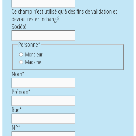
Ce champ n’est utilisé qu’à des fins de validation et
devrait rester inchangé.
Société
Personne
*
Monsieur
Madame
Nom
*
Prénom
*
Rue
*
N°
*