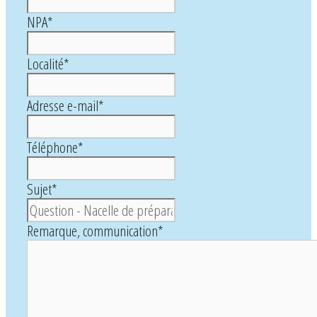
NPA
*
Localité
*
Adresse e-mail
*
Téléphone
*
Sujet
*
Remarque, communication
*