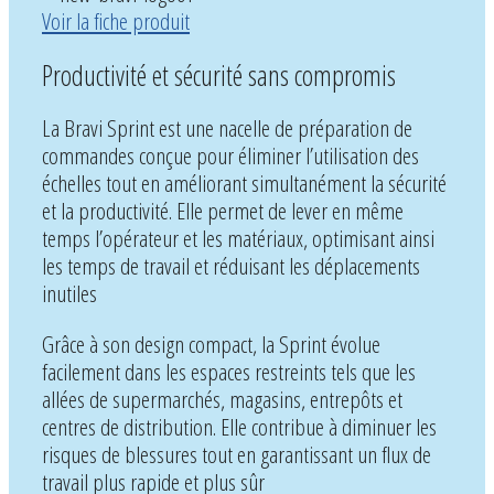
Voir la fiche produit
Productivité et sécurité sans compromis
La Bravi Sprint est une nacelle de préparation de
commandes conçue pour éliminer l’utilisation des
échelles tout en améliorant simultanément la sécurité
et la productivité. Elle permet de lever en même
temps l’opérateur et les matériaux, optimisant ainsi
les temps de travail et réduisant les déplacements
inutiles
Grâce à son design compact, la Sprint évolue
facilement dans les espaces restreints tels que les
allées de supermarchés, magasins, entrepôts et
centres de distribution. Elle contribue à diminuer les
risques de blessures tout en garantissant un flux de
travail plus rapide et plus sûr