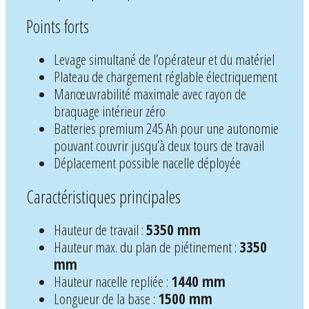
Points forts
Levage simultané de l’opérateur et du matériel
Plateau de chargement réglable électriquement
Manœuvrabilité maximale avec rayon de
braquage intérieur zéro
Batteries premium 245 Ah pour une autonomie
pouvant couvrir jusqu’à deux tours de travail
Déplacement possible nacelle déployée
Caractéristiques principales
Hauteur de travail :
5350 mm
Hauteur max. du plan de piétinement :
3350
mm
Hauteur nacelle repliée :
1440 mm
Longueur de la base :
1500 mm