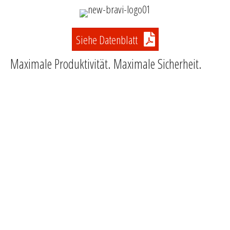
Siehe Datenblatt
Maximale Produktivität. Maximale Sicherheit.