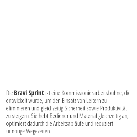
Die
Bravi Sprint
ist eine Kommissionierarbeitsbühne, die
entwickelt wurde, um den Einsatz von Leitern zu
eliminieren und gleichzeitig Sicherheit sowie Produktivität
zu steigern. Sie hebt Bediener und Material gleichzeitig an,
optimiert dadurch die Arbeitsabläufe und reduziert
unnötige Wegezeiten.