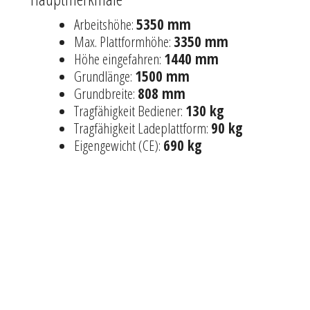
Arbeitshöhe:
5350 mm
Max. Plattformhöhe:
3350 mm
Höhe eingefahren:
1440 mm
Grundlänge:
1500 mm
Grundbreite:
808 mm
Tragfähigkeit Bediener:
130 kg
Tragfähigkeit Ladeplattform:
90 kg
Eigengewicht (CE):
690 kg