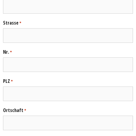
Strasse
*
Nr.
*
PLZ
*
Ortschaft
*