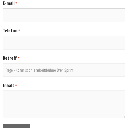
E-mail
*
Telefon
*
Betreff
*
Inhalt
*