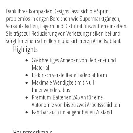
Dank ihres kompakten Designs lässt sich die Sprint
problemlos in engen Bereichen wie Supermarktgängen,
Verkaufsflächen, Lagern und Distributionszentren einsetzen.
Sie trägt zur Reduzierung von Verletzungsrisiken bei und
sorgt für einen schnelleren und sichereren Arbeitsablauf.
Highlights
Gleichzeitiges Anheben von Bediener und
Material
Elektrisch verstellbare Ladeplattform
Maximale Wendigkeit mit Null-
Innenwenderadius
Premium-Batterien 245 Ah für eine
Autonomie von bis zu zwei Arbeitsschichten
Fahrbar auch im angehobenen Zustand
Hauptmerkmale