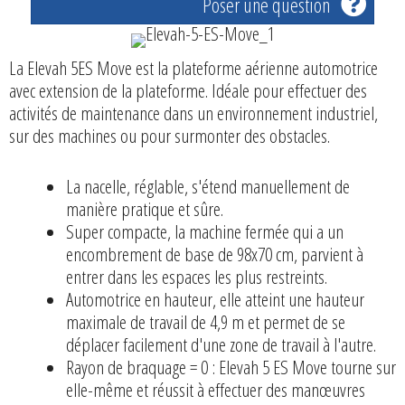
Poser une question
La Elevah 5ES Move est la plateforme aérienne automotrice
avec extension de la plateforme. Idéale pour effectuer des
activités de maintenance dans un environnement industriel,
sur des machines ou pour surmonter des obstacles.
La nacelle, réglable, s'étend manuellement de
manière pratique et sûre.
Super compacte, la machine fermée qui a un
encombrement de base de 98x70 cm, parvient à
entrer dans les espaces les plus restreints.
Automotrice en hauteur, elle atteint une hauteur
maximale de travail de 4,9 m et permet de se
déplacer facilement d'une zone de travail à l'autre.
Rayon de braquage = 0 : Elevah 5 ES Move tourne sur
elle-même et réussit à effectuer des manœuvres