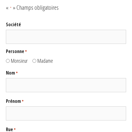
«
» Champs obligatoires
*
Société
Personne
*
Monsieur
Madame
Nom
*
Prénom
*
Rue
*