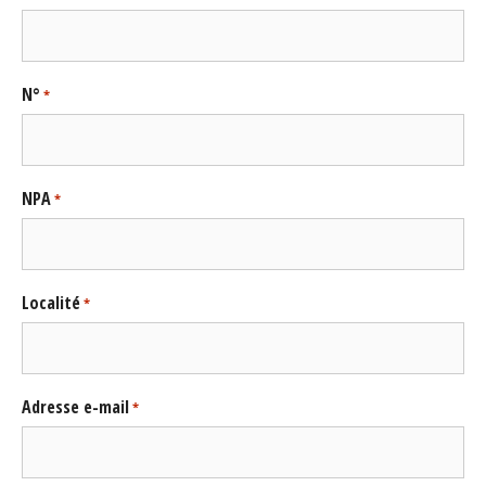
N°
*
NPA
*
Localité
*
Adresse e-mail
*