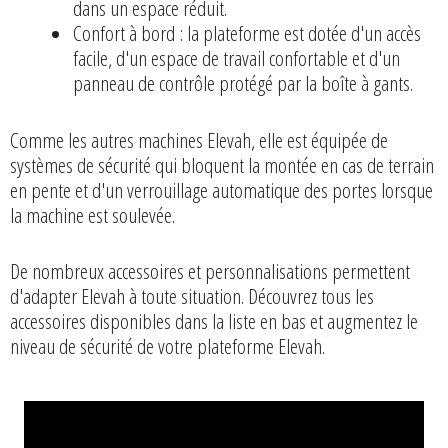
dans un espace réduit.
Confort à bord : la plateforme est dotée d'un accès
facile, d'un espace de travail confortable et d'un
panneau de contrôle protégé par la boîte à gants.
Comme les autres machines Elevah, elle est équipée de
systèmes de sécurité qui bloquent la montée en cas de terrain
en pente et d'un verrouillage automatique des portes lorsque
la machine est soulevée.
De nombreux accessoires et personnalisations permettent
d'adapter Elevah à toute situation. Découvrez tous les
accessoires disponibles dans la liste en bas et augmentez le
niveau de sécurité de votre plateforme Elevah.