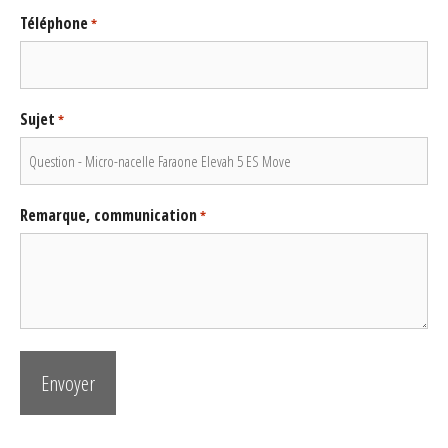
Téléphone
*
Sujet
*
Remarque, communication
*