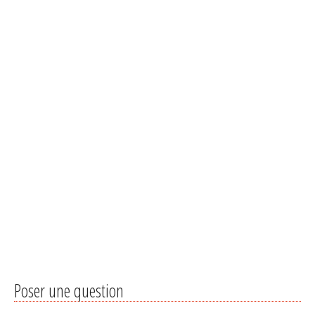
Poser une question