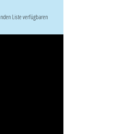
henden Liste verfügbaren