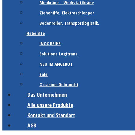
Minikräne – Werkstattkräne
Ziehehilfe, Elektroschlepper
Bodenroller, Transportlogistik,
Hebelifte
INOX REIHE
Solutions Logitrans
NEU IM ANGEBOT
Sale
Occasion-Gebraucht
Das Unternehmen
Alle unsere Produkte
Kontakt und Standort
AGB