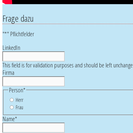
Frage dazu
"
*
" Pflichtfelder
LinkedIn
This field is for validation purposes and should be left unchange
Firma
Person
*
Herr
Frau
Name
*