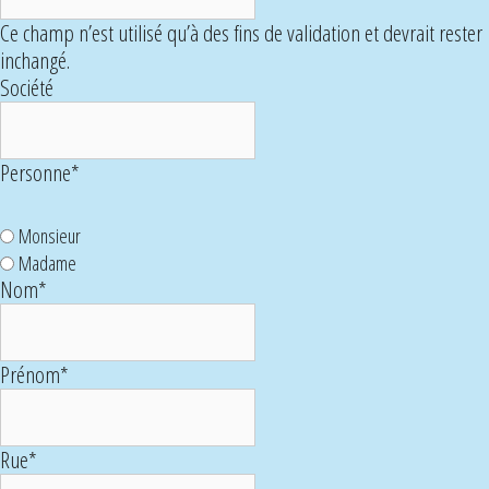
Ce champ n’est utilisé qu’à des fins de validation et devrait rester
inchangé.
Société
Personne
*
Monsieur
Madame
Nom
*
Prénom
*
Rue
*