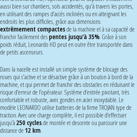
aussi bien sur chantiers, sols accidentés, qu'à travers les portes,
en utilisant des rampes d’accès inclinées ou en atteignant les
endroits les plus difficiles, grâce aux dimensions
extrêmement compactes
de la machine et à sa capacité de
franchir facilement des
pentes jusqu’à 35%
. Grâce à son
poids réduit, Leonardo HD peut en outre être transportée dans
de petits ascenseurs.
Dans la nacelle est installé un simple système de blocage des
roues qui s’active et se désactive grâce à un bouton à bord de la
machine, et qui permet de franchir des obstacles en réduisant le
risque d’erreur de l’opérateur. Système d’entrée pivotant, très
confortable et robuste, avec gondes en acier inoxydable. Le
modèle LEONARDO utilise batteries de la firme TROJAN type de
traction. Avec une charge complète, il est possible d’effectuer
jusqu’à
250 cycles
de montée et descente ou parcourir une
distance de
12 km
.