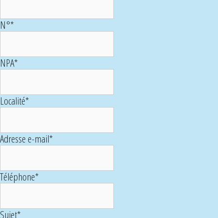
N°
*
NPA
*
Localité
*
Adresse e-mail
*
Téléphone
*
Sujet
*