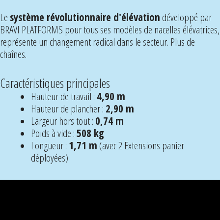
Le
système révolutionnaire d'élévation
développé par
BRAVI PLATFORMS pour tous ses modèles de nacelles élévatrices,
représente un changement radical dans le secteur. Plus de
chaînes.
Caractéristiques principales
Hauteur de travail :
4,90 m
Hauteur de plancher :
2,90 m
Largeur hors tout :
0,74 m
Poids à vide :
508 kg
Longueur :
1,71 m
(avec 2 Extensions panier
déployées)