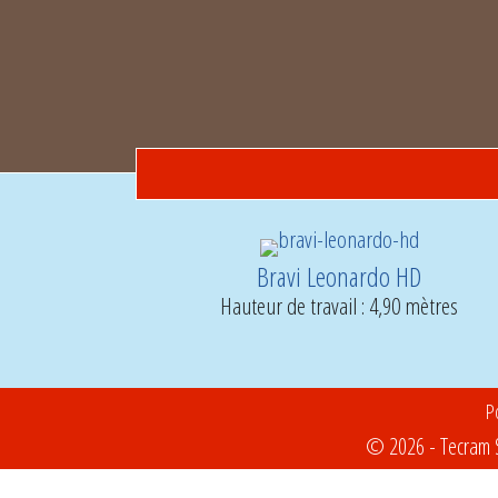
Bravi Leonardo HD
Hauteur de travail : 4,90 mètres
Po
© 2026 - Tecram S