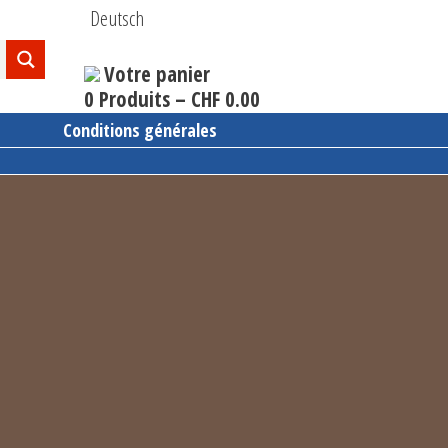
Deutsch
Votre panier
0 Produits –
CHF
0.00
Conditions générales