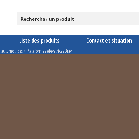
Liste des produits
Contact et situation
s automotrices
>
Plateformes élévatrices Bravi