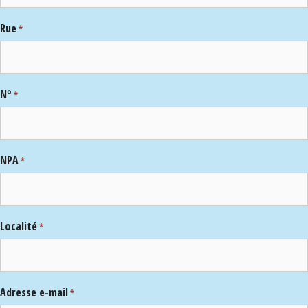
Rue
*
N°
*
NPA
*
Localité
*
Adresse e-mail
*