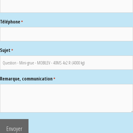
Téléphone
*
Sujet
*
Remarque, communication
*