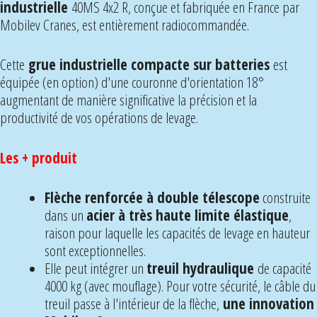
industrielle
40MS 4x2 R, conçue et fabriquée en France par
Mobilev Cranes, est entièrement radiocommandée.
Cette
grue industrielle compacte sur batteries
est
équipée (en option) d'une couronne d'orientation 18°
augmentant de manière significative la précision et la
productivité de vos opérations de levage.
Les + produit
Flèche renforcée à double télescope
construite
dans un
acier à très haute limite élastique
,
raison pour laquelle les capacités de levage en hauteur
sont exceptionnelles.
Elle peut intégrer un
treuil hydraulique
de capacité
4000 kg (avec mouflage). Pour votre sécurité, le câble du
treuil passe à l'intérieur de la flèche,
une innovation