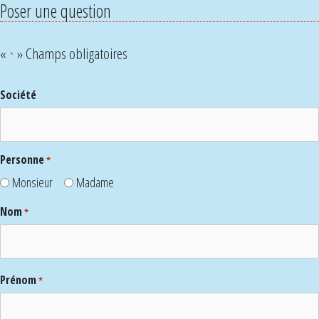
Poser une question
«
» Champs obligatoires
*
Société
Personne
*
Monsieur
Madame
Nom
*
Prénom
*