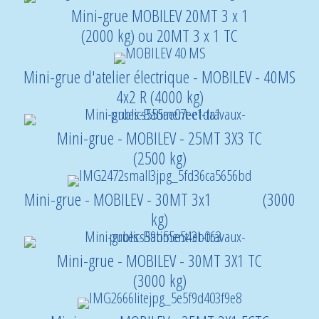
Mini-grue MOBILEV 20MT 3 x 1
(2000 kg) ou 20MT 3 x 1 TC
Mini-grue d'atelier électrique - MOBILEV - 40MS
4x2 R (4000 kg)
Mini-grue - MOBILEV - 25MT 3X3 TC
(2500 kg)
Mini-grue - MOBILEV - 30MT 3x1 (3000
kg)
Mini-grue - MOBILEV - 30MT 3X1 TC
(3000 kg)