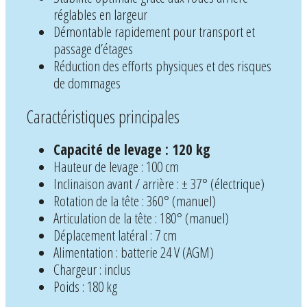
réglables en largeur
Démontable rapidement pour transport et
passage d’étages
Réduction des efforts physiques et des risques
de dommages
Caractéristiques principales
Capacité de levage : 120 kg
Hauteur de levage : 100 cm
Inclinaison avant / arrière : ± 37° (électrique)
Rotation de la tête : 360° (manuel)
Articulation de la tête : 180° (manuel)
Déplacement latéral : 7 cm
Alimentation : batterie 24 V (AGM)
Chargeur : inclus
Poids : 180 kg