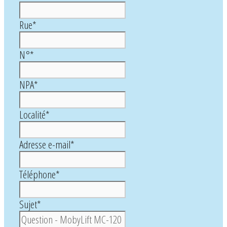
Rue
*
N°
*
NPA
*
Localité
*
Adresse e-mail
*
Téléphone
*
Sujet
*