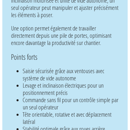
inclinaison motorisée et unité de vide autonome, un
seul opérateur peut manipuler et ajuster précisément
les éléments à poser.
Une option permet également de travailler
directement depuis une pile de portes, optimisant
encore davantage la productivité sur chantier.
Points forts
Saisie sécurisée grâce aux ventouses avec
système de vide autonome
Levage et inclinaison électriques pour un
positionnement précis
Commande sans fil pour un contrôle simple par
un seul opérateur
Tête orientable, rotative et avec déplacement
latéral
Stabilité optimale grâce aux roues arrière