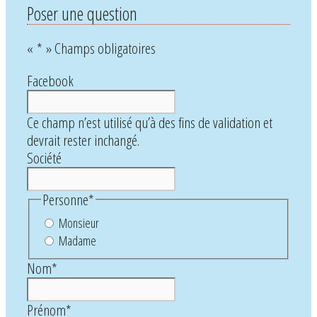
Poser une question
«
*
» Champs obligatoires
Facebook
Ce champ n’est utilisé qu’à des fins de validation et
devrait rester inchangé.
Société
Personne
*
Monsieur
Madame
Nom
*
Prénom
*