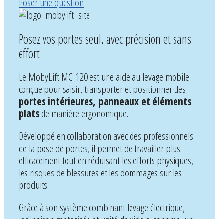
Poser une question
Posez vos portes seul, avec précision et sans
effort
Le MobyLift MC-120 est une aide au levage mobile
conçue pour saisir, transporter et positionner des
portes intérieures, panneaux et éléments
plats
de manière ergonomique.
Développé en collaboration avec des professionnels
de la pose de portes, il permet de travailler plus
efficacement tout en réduisant les efforts physiques,
les risques de blessures et les dommages sur les
produits.
Grâce à son système combinant levage électrique,