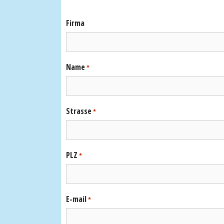
Firma
Name
*
Strasse
*
PLZ
*
E-mail
*