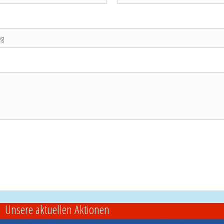
Unsere aktuellen Aktionen