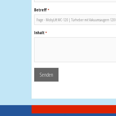
Betreff
*
Inhalt
*