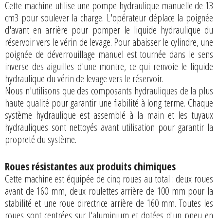
Cette machine utilise une pompe hydraulique manuelle de 13
cm3 pour soulever la charge. L'opérateur déplace la poignée
d'avant en arrière pour pomper le liquide hydraulique du
réservoir vers le vérin de levage. Pour abaisser le cylindre, une
poignée de déverrouillage manuel est tournée dans le sens
inverse des aiguilles d'une montre, ce qui renvoie le liquide
hydraulique du vérin de levage vers le réservoir.
Nous n'utilisons que des composants hydrauliques de la plus
haute qualité pour garantir une fiabilité à long terme. Chaque
système hydraulique est assemblé à la main et les tuyaux
hydrauliques sont nettoyés avant utilisation pour garantir la
propreté du système.
Roues résistantes aux produits chimiques
Cette machine est équipée de cinq roues au total : deux roues
avant de 160 mm, deux roulettes arrière de 100 mm pour la
stabilité et une roue directrice arrière de 160 mm. Toutes les
roues sont centrées sur l'aluminium et dotées d'un pneu en