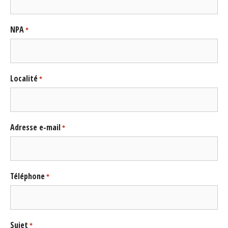
NPA
*
Localité
*
Adresse e-mail
*
Téléphone
*
Sujet
*