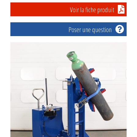
Voir la fiche produit
Poser une question