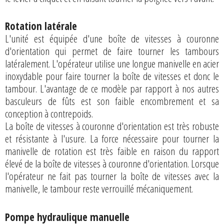
Rotation latérale
L'unité est équipée d'une boîte de vitesses à couronne
d'orientation qui permet de faire tourner les tambours
latéralement. L'opérateur utilise une longue manivelle en acier
inoxydable pour faire tourner la boîte de vitesses et donc le
tambour. L'avantage de ce modèle par rapport à nos autres
basculeurs de fûts est son faible encombrement et sa
conception à contrepoids.
La boîte de vitesses à couronne d'orientation est très robuste
et résistante à l'usure. La force nécessaire pour tourner la
manivelle de rotation est très faible en raison du rapport
élevé de la boîte de vitesses à couronne d'orientation. Lorsque
l'opérateur ne fait pas tourner la boîte de vitesses avec la
manivelle, le tambour reste verrouillé mécaniquement.
Pompe hydraulique manuelle