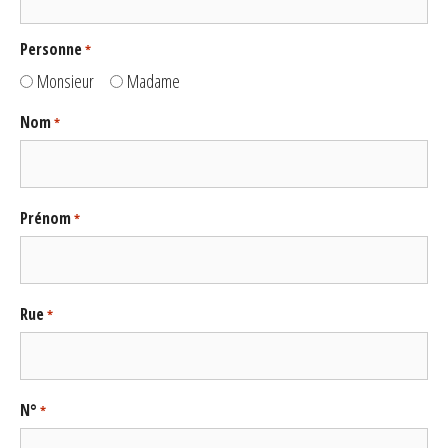
Personne
*
Monsieur
Madame
Nom
*
Prénom
*
Rue
*
N°
*