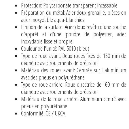
Protection: Polycarbonate transparent incassable
Préparation du métal: Acier doux grenaillé, pièces en
acier inoxydable aqua-blanchies.
Finition de la surface: Acier doux revêtu d'une couche
d'apprêt et d'une poudre de polyester, acier
inoxydable lisse et propre.
Couleur de l'unité: RAL 5010 (bleu)
Type de roue avant: Deux roues fixes de 160 mm de
diamètre avec roulements de précision
Matériau des roues avant: Centrée sur l'aluminium
avec des pneus en polyuréthane
Type de roue arrière: Roue directrice de 160 mm de
diamètre avec roulements de précision
Matériau de la roue arrière: Aluminium centré avec
pneus en polyuréthane
Conformité: CE / UKCA