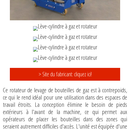
> Site du fabricant: cliquez ici!
Ce rotateur de levage de bouteilles de gaz est à contrepoids,
ce qui le rend idéal pour une utilisation dans des espaces de
travail étroits. La conception élimine le besoin de pieds
extérieurs à l'avant de la machine, ce qui permet aux
opérateurs de placer les bouteilles dans des zones qui
seraient autrement difficiles d'accès. L'unité est équipée d'une