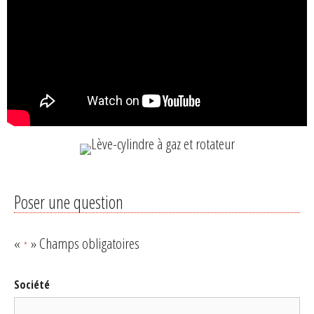
Poser une question
«
» Champs obligatoires
*
Société