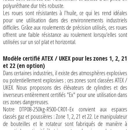
polyuréthane dur très robuste.
Les roues sont résistantes à l'huile, ce qui les rend idéales
pour une utilisation dans des environnements industriels
difficiles. Grâce aux roulements de précision utilisés, ces roues
offrent une faible résistance au roulement lorsqu'elles sont
utilisées sur un sol plat et horizontal.
Modèle certifié ATEX / UKEX pour les zones 1, 2, 21
et 22 (en option)
Dans certaines industries, il existe des atmosphères explosives
ou potentiellement explosives ; ces zones sont classées ATEX /
UKEX. Nous proposons des élévateurs de cylindres et des
inverseurs entièrement certifiés "Ex" pour une utilisation dans
ces zones dangereuses.
Notre DTP08-250kg-R500-CR01-Ex convient aux espaces
classés gaz et poussières : Zone 1, 2, 21 et 22. Le manipulateur
de bouteilles et le rotateur sont fabriqués de manière à