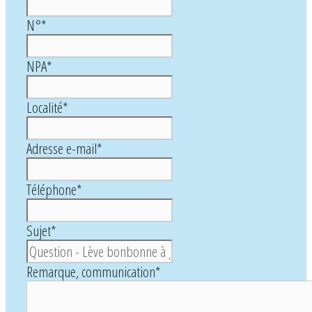
N°
*
NPA
*
Localité
*
Adresse e-mail
*
Téléphone
*
Sujet
*
Remarque, communication
*