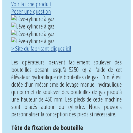
Voir la fiche produit
Poser une question
> Site du fabricant: cliquez ici!
Les opérateurs peuvent facilement soulever des
bouteilles pesant jusqu'à 5250 kg à l'aide de cet
élévateur hydraulique de bouteilles de gaz. L'unité est
dotée d'un mécanisme de levage manuel-hydraulique
qui permet de soulever des bouteilles de gaz jusqu'à
une hauteur de 450 mm. Les pieds de cette machine
sont placés autour du cylindre. Nous pouvons
personnaliser la conception des pieds si nécessaire.
Tête de fixation de bouteille