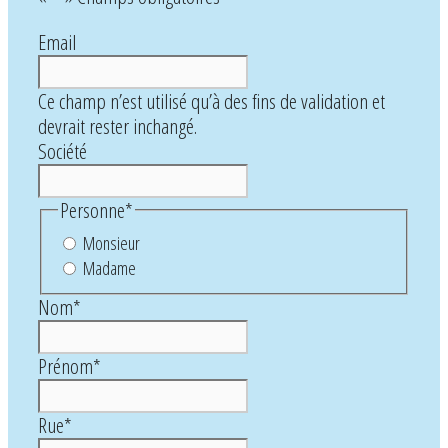
Email
Ce champ n’est utilisé qu’à des fins de validation et
devrait rester inchangé.
Société
Personne
*
Monsieur
Madame
Nom
*
Prénom
*
Rue
*