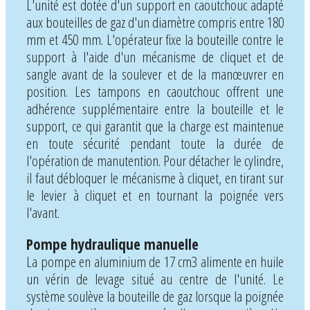
L'unité est dotée d'un support en caoutchouc adapté
aux bouteilles de gaz d'un diamètre compris entre 180
mm et 450 mm. L'opérateur fixe la bouteille contre le
support à l'aide d'un mécanisme de cliquet et de
sangle avant de la soulever et de la manœuvrer en
position. Les tampons en caoutchouc offrent une
adhérence supplémentaire entre la bouteille et le
support, ce qui garantit que la charge est maintenue
en toute sécurité pendant toute la durée de
l'opération de manutention. Pour détacher le cylindre,
il faut débloquer le mécanisme à cliquet, en tirant sur
le levier à cliquet et en tournant la poignée vers
l'avant.
Pompe hydraulique manuelle
La pompe en aluminium de 17 cm3 alimente en huile
un vérin de levage situé au centre de l'unité. Le
système soulève la bouteille de gaz lorsque la poignée