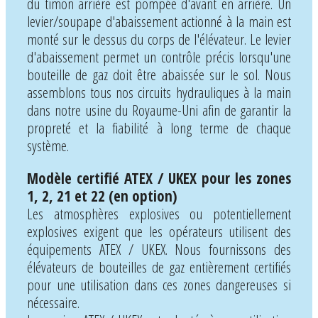
du timon arrière est pompée d'avant en arrière. Un
levier/soupape d'abaissement actionné à la main est
monté sur le dessus du corps de l'élévateur. Le levier
d'abaissement permet un contrôle précis lorsqu'une
bouteille de gaz doit être abaissée sur le sol. Nous
assemblons tous nos circuits hydrauliques à la main
dans notre usine du Royaume-Uni afin de garantir la
propreté et la fiabilité à long terme de chaque
système.
Modèle certifié ATEX / UKEX pour les zones
1, 2, 21 et 22 (en option)
Les atmosphères explosives ou potentiellement
explosives exigent que les opérateurs utilisent des
équipements ATEX / UKEX. Nous fournissons des
élévateurs de bouteilles de gaz entièrement certifiés
pour une utilisation dans ces zones dangereuses si
nécessaire.