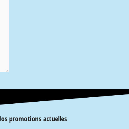
os promotions actuelles