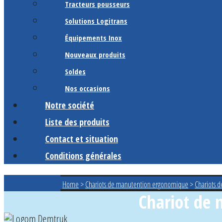
Tracteurs pousseurs
Solutions Logitrans
Équipements Inox
Nouveaux produits
Soldes
Nos occasions
Notre société
Liste des produits
Contact et situation
Conditions générales
Home
>
Chariots de manutention ergonomique
>
Chariots 
Chariot de 