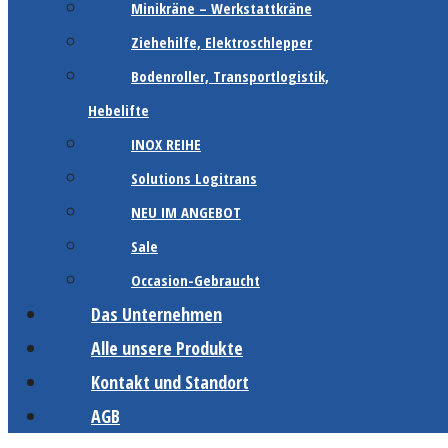
Minikräne – Werkstattkräne
Ziehehilfe, Elektroschlepper
Bodenroller, Transportlogistik,
Hebelifte
INOX REIHE
Solutions Logitrans
NEU IM ANGEBOT
Sale
Occasion-Gebraucht
Das Unternehmen
Alle unsere Produkte
Kontakt und Standort
AGB