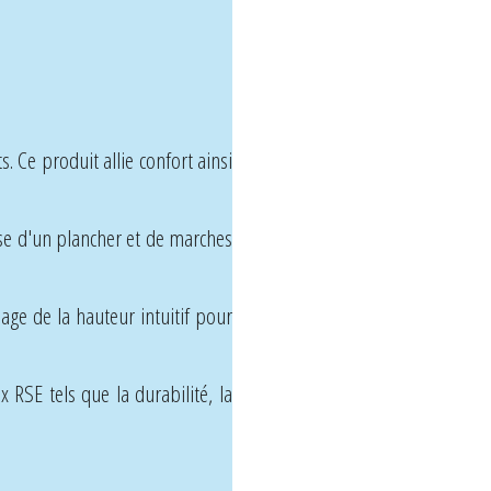
. Ce produit allie confort ainsi
ose d'un plancher et de marches
age de la hauteur intuitif pour
 RSE tels que la durabilité, la