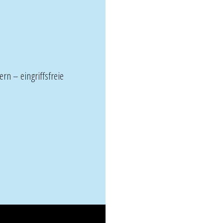
n – eingriffsfreie