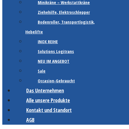
Minikräne – Werkstattkräne
Ziehehilfe, Elektroschlepper
Bodenroller, Transportlogistik,
Hebelifte
INOX REIHE
Solutions Logitrans
NEU IM ANGEBOT
Sale
Occasion-Gebraucht
Das Unternehmen
Alle unsere Produkte
Kontakt und Standort
AGB