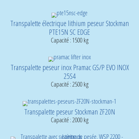
Transpalette électrique lithium peseur Stockman
PTE15N SC EDGE
Capacité : 1500 kg
Transpalette peseur inox Pramac GS/P EVO INOX
25S4
Capacité : 2500 kg
Transpalette peseur Stockman ZF20N
Capacité : 2000 kg