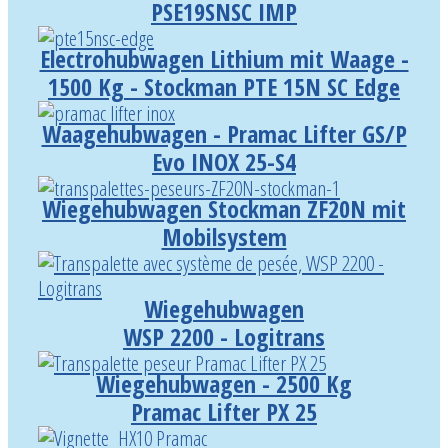
PSE19SNSC IMP
Electrohubwagen Lithium mit Waage -
1500 Kg - Stockman PTE 15N SC Edge
Waagehubwagen - Pramac Lifter GS/P
Evo INOX 25-S4
Wiegehubwagen Stockman ZF20N mit
Mobilsystem
Wiegehubwagen
WSP 2200 - Logitrans
Wiegehubwagen - 2500 Kg
Pramac Lifter PX 25