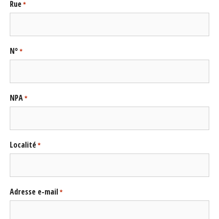
Rue
*
N°
*
NPA
*
Localité
*
Adresse e-mail
*