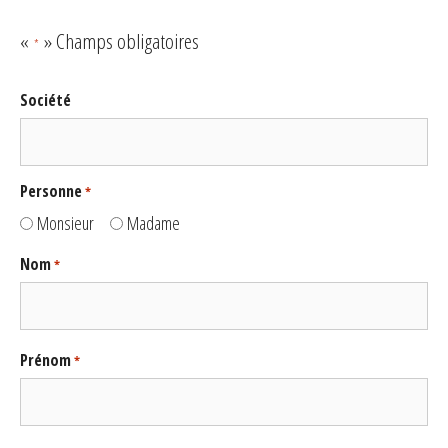
«
» Champs obligatoires
*
Société
Personne
*
Monsieur
Madame
Nom
*
Prénom
*