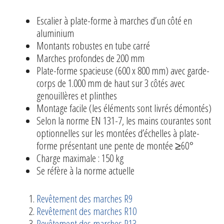
Escalier à plate-forme à marches d’un côté en
aluminium
Montants robustes en tube carré
Marches profondes de 200 mm
Plate-forme spacieuse (600 x 800 mm) avec garde-
corps de 1.000 mm de haut sur 3 côtés avec
genouillères et plinthes
Montage facile (les éléments sont livrés démontés)
Selon la norme EN 131-7, les mains courantes sont
optionnelles sur les montées d’échelles à plate-
forme présentant une pente de montée ≥60°
Charge maximale : 150 kg
Se réfère à la norme actuelle
Revêtement des marches R9
Revêtement des marches R10
Revêtement des marches R13