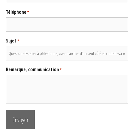
Téléphone
*
Sujet
*
Remarque, communication
*