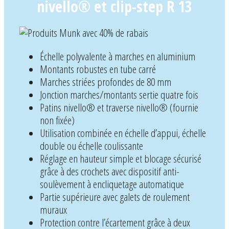
nivello® et clip-step R 13
Échelle polyvalente à marches en aluminium
Montants robustes en tube carré
Marches striées profondes de 80 mm
Jonction marches/montants sertie quatre fois
Patins nivello® et traverse nivello® (fournie
non fixée)
Utilisation combinée en échelle d’appui, échelle
double ou échelle coulissante
Réglage en hauteur simple et blocage sécurisé
grâce à des crochets avec dispositif anti-
soulèvement à encliquetage automatique
Partie supérieure avec galets de roulement
muraux
Protection contre l’écartement grâce à deux