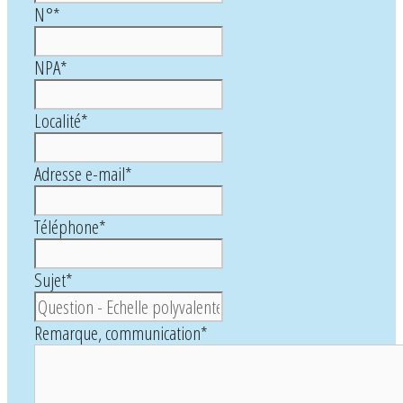
N°
*
NPA
*
Localité
*
Adresse e-mail
*
Téléphone
*
Sujet
*
Remarque, communication
*