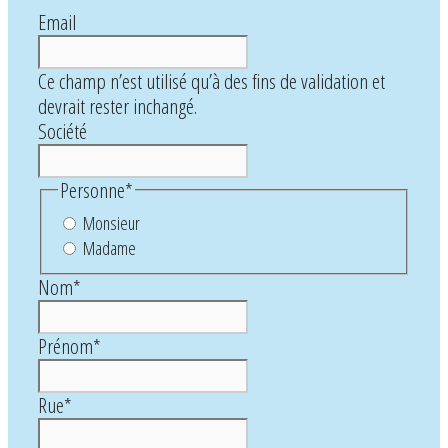
Email
Ce champ n’est utilisé qu’à des fins de validation et
devrait rester inchangé.
Société
Personne
*
Monsieur
Madame
Nom
*
Prénom
*
Rue
*