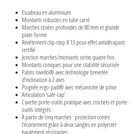
Escabeau en aluminium
Montants robustes en tube carré
Marches striées profondes de 80 mm et grande
plate-forme
Revêtement clip-step R 13 pour effet antidérapant
certifié
Jonction marches/montants sertie quatre fois
Montants coniques pour une stabilité sécurisée
Patins nivello® avec technologie brevetée
d’inclinaison à 2 axes
Poignée ergo-pad® avec mécanisme de pince
Articulation ’safe-cap’
Cuvette porte-outils pratique avec crochets et porte-
outils intégrés
À partir de cinq marches : protection contre
l’écartement grâce à deux sangles en polyester
hautement résistantes