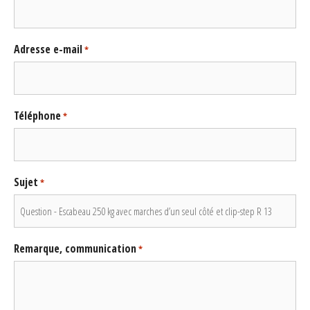
Adresse e-mail
*
Téléphone
*
Sujet
*
Remarque, communication
*