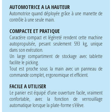
AUTOMOTRICE A LA HAUTEUR
Automotrice quand déployée grâce à une manette de
contrôle à une seule main.
COMPACTE ET PRATIQUE
Caractère compact et légèreté rendent cette machine
autopropulsée, pesant seulement 593 kg, unique
dans son exécution.
Un large compartiment de stockage avec tablette
facilite le picking.
Tout est proche sous la main avec un panneau de
commande complet, ergonomique et efficient.
FACILE A UTILISER
Le panier est équipé d’une ouverture facile, vraiment
confortable, avec la fonction de verrouillage
automatique lorsque la plate-forme s’élève.