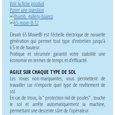
Voir la fiche produit
Poser une question
Elevah 65 Move® est l’échelle électrique de nouvelle
génération qui permet tout type d’entretien jusqu’à
6.5 m de hauteur.
Pratique et sécurisée garantit votre stabilité une
économie en termes de temps et d’efficacité.
AGILE SUR CHAQUE TYPE DE SOL
Les roues non-marquantes, vous permettent de
travailler sur n’importe quel type de revêtement de
sol.
En cas de trous, la “ protection nid de poules“ , touche
le sol et arrête automatiquement la machine,
permettant une descente sûre de l’opérateur.