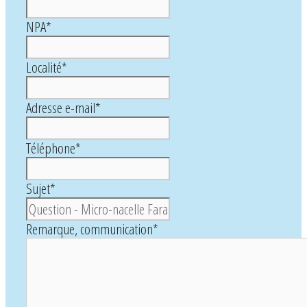
NPA
*
Localité
*
Adresse e-mail
*
Téléphone
*
Sujet
*
Remarque, communication
*