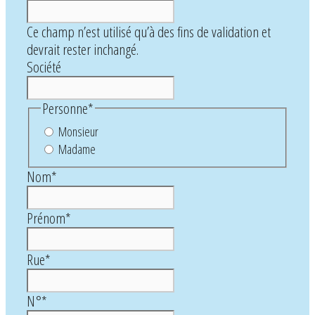
Ce champ n’est utilisé qu’à des fins de validation et
devrait rester inchangé.
Société
Personne
*
Monsieur
Madame
Nom
*
Prénom
*
Rue
*
N°
*