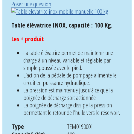
Poser une question
Table élévatrice INOX, capacité : 100 Kg.
Les + produit
La table élévatrice permet de maintenir une
charge à un niveau variable et réglable par
simple poussée avec le pied.
L’action de la pédale de pompage alimente le
circuit en puissance hydraulique.
La pression est maintenue jusqu’à ce que la
poignée de décharge soit actionnée.
La poignée de décharge dissipe la pression
permettant le retour de l’huile vers le réservoir.
Type
TEM0190001