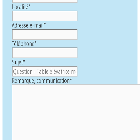
Localité
*
Adresse e-mail
*
Téléphone
*
Sujet
*
Remarque, communication
*