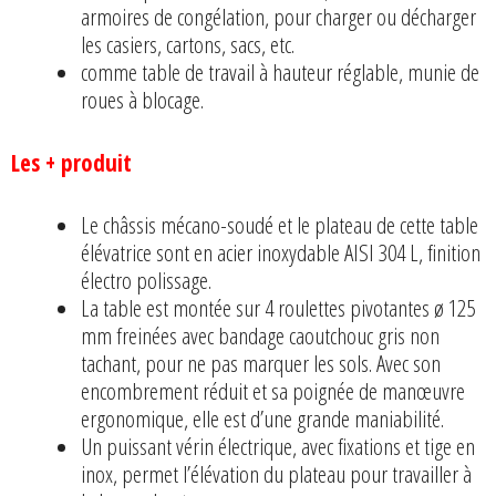
armoires de congélation, pour charger ou décharger
les casiers, cartons, sacs, etc.
comme table de travail à hauteur réglable, munie de
roues à blocage.
Les + produit
Le châssis mécano-soudé et le plateau de cette table
élévatrice sont en acier inoxydable AISI 304 L, finition
électro polissage.
La table est montée sur 4 roulettes pivotantes ø 125
mm freinées avec bandage caoutchouc gris non
tachant, pour ne pas marquer les sols. Avec son
encombrement réduit et sa poignée de manœuvre
ergonomique, elle est d’une grande maniabilité.
Un puissant vérin électrique, avec fixations et tige en
inox, permet l’élévation du plateau pour travailler à