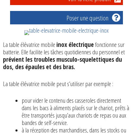
Poser une question
La table élévatrice mobile
inox électrique
fonctionne sur
batterie. Elle facilite les tâches quotidiennes du personnel et
prévient les troubles musculo-squelettiques du
dos, des épaules et des bras.
La table élévatrice mobile peut s’utiliser par exemple :
pour vider le contenu des casseroles directement
dans les bacs à aliments placés sur le chariot, prêts à
être transportés jusqu’aux chariots de repas ou aux
bandes de self-service.
à la réception des marchandises, dans les stocks ou