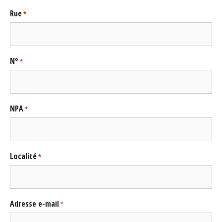
Rue
*
N°
*
NPA
*
Localité
*
Adresse e-mail
*