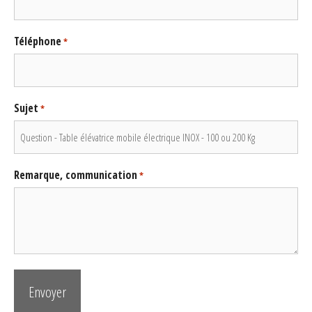
Téléphone
*
Sujet
*
Remarque, communication
*