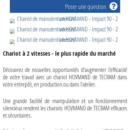
Poser une question
Chariot à 2 vitesses - le plus rapide du marché
Découvrez de nouvelles opportunités d’augmenter l’efficacité
de votre travail avec un chariot HOVMAND de TECRAM dans
votre entrepôt, en production ou dans l’atelier.
Une grande facilité de manipulation et un fonctionnement
silencieux rendent les chariots HOVMAND de TECRAM efficaces
et sécuritaires.