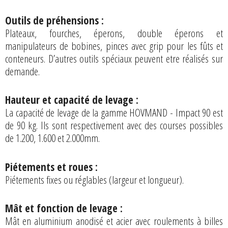
Outils de préhensions :
Plateaux, fourches, éperons, double éperons et
manipulateurs de bobines, pinces avec grip pour les fûts et
conteneurs. D’autres outils spéciaux peuvent etre réalisés sur
demande.
Hauteur et capacité de levage :
La capacité de levage de la gamme HOVMAND - Impact 90 est
de 90 kg. Ils sont respectivement avec des courses possibles
de 1.200, 1.600 et 2.000mm.
Piétements et roues :
Piétements fixes ou réglables (largeur et longueur).
Mât et fonction de levage :
Mât en aluminium anodisé et acier avec roulements à billes