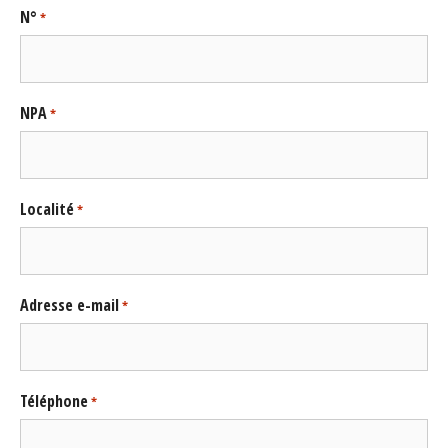
N°
*
NPA
*
Localité
*
Adresse e-mail
*
Téléphone
*