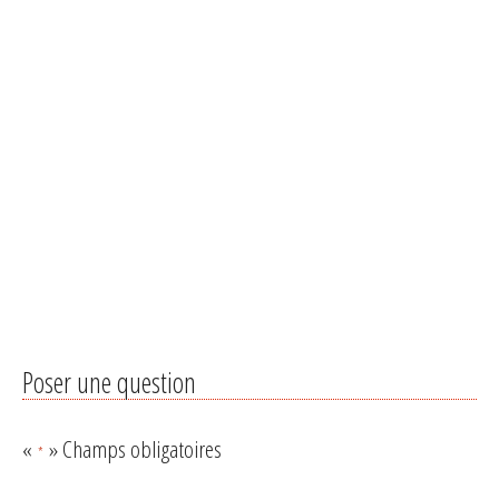
Poser une question
«
» Champs obligatoires
*