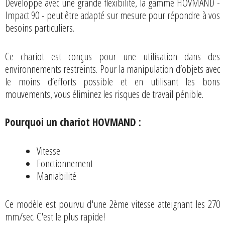
Développé avec une grande flexibilité, la gamme HOVMAND -
Impact 90 - peut être adapté sur mesure pour répondre à vos
besoins particuliers.
Ce chariot est conçus pour une utilisation dans des
environnements restreints. Pour la manipulation d’objets avec
le moins d’efforts possible et en utilisant les bons
mouvements, vous éliminez les risques de travail pénible.
Pourquoi un chariot HOVMAND :
Vitesse
Fonctionnement
Maniabilité
Ce modèle est pourvu d'une 2ème vitesse atteignant les 270
mm/sec. C'est le plus rapide!