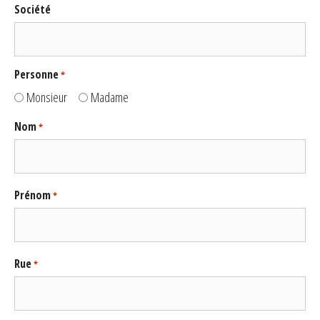
Société
Personne
*
Monsieur
Madame
Nom
*
Prénom
*
Rue
*