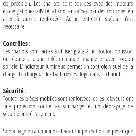
de précision. Les chariots sont équipés avec des moteurs
éconergétiques 24V DC et sont entraînés par des courroies en
acier à cames renforcées. Aucun entretien spécial n’est
nécessaire.
Contrôles :
Les chariots sont faciles à utiliser grâce à un bouton-poussoir
ou équipés d’une télécommande manuelle avec cordon
spiralé. L’indicateur lumineux permet un contrôle visuel de la
charge. Le chargeur des batteries est logé dans le chariot.
Sécurité :
Toutes les pièces mobiles sont renforcées, et les releveurs ont
une protection contre les surcharges et un débrayage de
sécurité anti-écrasement.
Son alliage en aluminium et acier lui permet de ne peser que