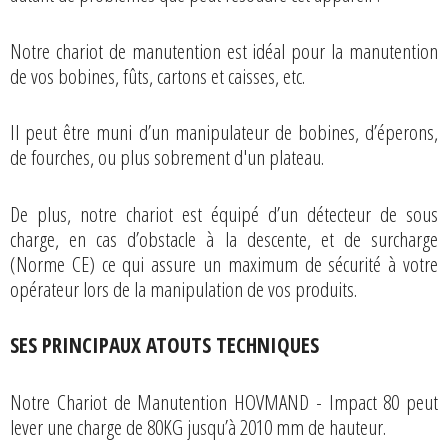
Notre chariot de manutention est idéal pour la manutention
de vos bobines, fûts, cartons et caisses, etc.
Il peut être muni d’un manipulateur de bobines, d’éperons,
de fourches, ou plus sobrement d'un plateau.
De plus, notre chariot est équipé d’un détecteur de sous
charge, en cas d’obstacle à la descente, et de surcharge
(Norme CE) ce qui assure un maximum de sécurité à votre
opérateur lors de la manipulation de vos produits.
SES PRINCIPAUX ATOUTS TECHNIQUES
Notre Chariot de Manutention HOVMAND - Impact 80 peut
lever une charge de 80KG jusqu’à 2010 mm de hauteur.