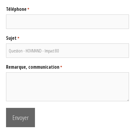
Téléphone
*
Sujet
*
Remarque, communication
*