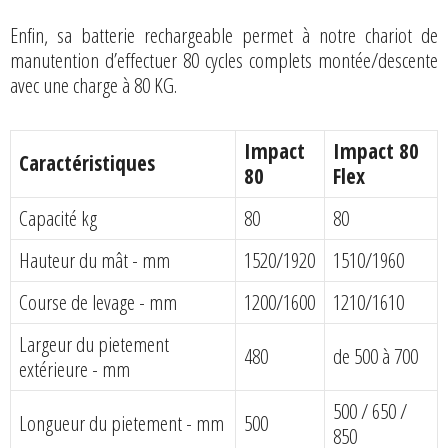
Enfin, sa batterie rechargeable permet à notre chariot de
manutention d’effectuer 80 cycles complets montée/descente
avec une charge à 80 KG.
Impact
Impact 80
Caractéristiques
80
Flex
Capacité kg
80
80
Hauteur du mât - mm
1520/1920
1510/1960
Course de levage - mm
1200/1600
1210/1610
Largeur du pietement
480
de 500 à 700
extérieure - mm
500 / 650 /
Longueur du pietement - mm
500
850