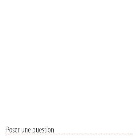
Poser une question