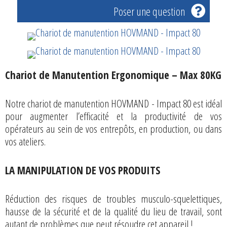
Poser une question
Chariot de Manutention Ergonomique – Max 80KG
Notre chariot de manutention HOVMAND - Impact 80 est idéal
pour augmenter l’efficacité et la productivité de vos
opérateurs au sein de vos entrepôts, en production, ou dans
vos ateliers.
LA MANIPULATION DE VOS PRODUITS
Réduction des risques de troubles musculo-squelettiques,
hausse de la sécurité et de la qualité du lieu de travail, sont
autant de problèmes que peut résoudre cet appareil !