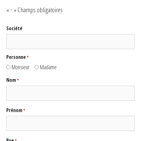
«
» Champs obligatoires
*
Société
Personne
*
Monsieur
Madame
Nom
*
Prénom
*
Rue
*