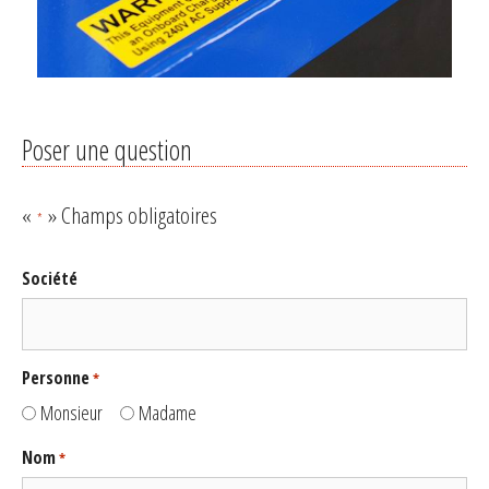
Poser une question
«
» Champs obligatoires
*
Société
Personne
*
Monsieur
Madame
Nom
*