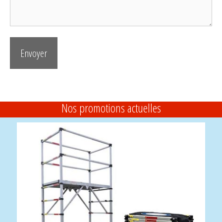
Nos promotions actuelles