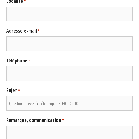
Localité
*
Adresse e-mail
*
Téléphone
*
Sujet
*
Remarque, communication
*