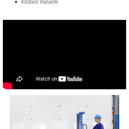
Rotation: manuelle