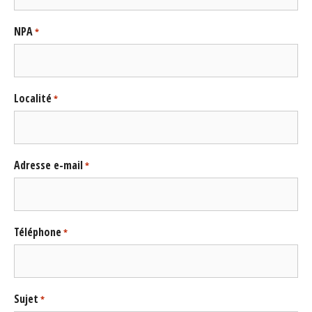
NPA
*
Localité
*
Adresse e-mail
*
Téléphone
*
Sujet
*