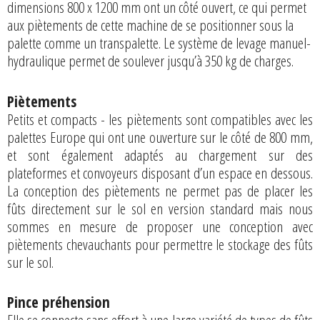
dimensions 800 x 1200 mm ont un côté ouvert, ce qui permet
aux piètements de cette machine de se positionner sous la
palette comme un transpalette. Le système de levage manuel-
hydraulique permet de soulever jusqu’à 350 kg de charges.
Piètements
Petits et compacts - les piètements sont compatibles avec les
palettes Europe qui ont une ouverture sur le côté de 800 mm,
et sont également adaptés au chargement sur des
plateformes et convoyeurs disposant d’un espace en dessous.
La conception des piètements ne permet pas de placer les
fûts directement sur le sol en version standard mais nous
sommes en mesure de proposer une conception avec
piètements chevauchants pour permettre le stockage des fûts
sur le sol.
Pince préhension