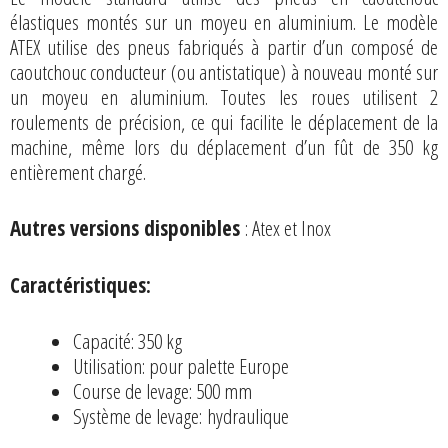
élastiques montés sur un moyeu en aluminium. Le modèle
ATEX utilise des pneus fabriqués à partir d’un composé de
caoutchouc conducteur (ou antistatique) à nouveau monté sur
un moyeu en aluminium. Toutes les roues utilisent 2
roulements de précision, ce qui facilite le déplacement de la
machine, même lors du déplacement d’un fût de 350 kg
entièrement chargé.
Autres versions disponibles
: Atex et Inox
Caractéristiques:
Capacité: 350 kg
Utilisation: pour palette Europe
Course de levage: 500 mm
Système de levage: hydraulique