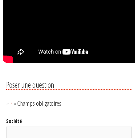
Poser une question
«
» Champs obligatoires
*
Société