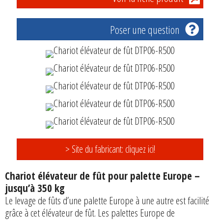
Poser une question
> Site du fabricant: cliquez ici!
Chariot élévateur de fût pour palette Europe –
jusqu’à 350 kg
Le levage de fûts d’une palette Europe à une autre est facilité
grâce à cet élévateur de fût. Les palettes Europe de