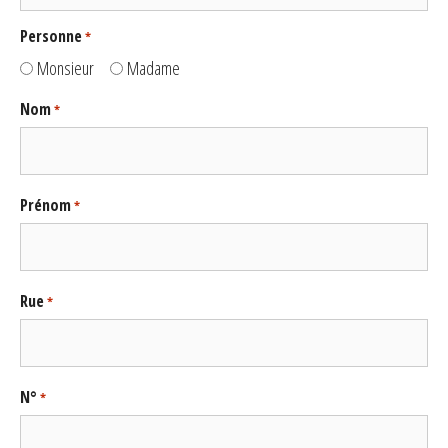
Personne
*
Monsieur
Madame
Nom
*
Prénom
*
Rue
*
N°
*