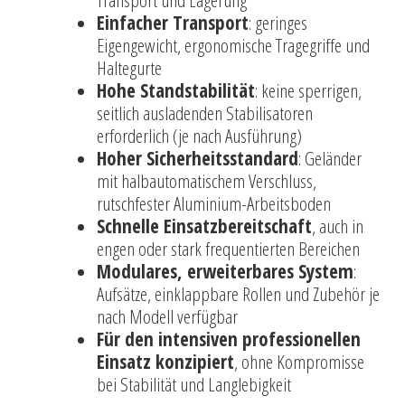
Einfacher Transport
: geringes
Eigengewicht, ergonomische Tragegriffe und
Haltegurte
Hohe Standstabilität
: keine sperrigen,
seitlich ausladenden Stabilisatoren
erforderlich (je nach Ausführung)
Hoher Sicherheitsstandard
: Geländer
mit halbautomatischem Verschluss,
rutschfester Aluminium-Arbeitsboden
Schnelle Einsatzbereitschaft
, auch in
engen oder stark frequentierten Bereichen
Modulares, erweiterbares System
:
Aufsätze, einklappbare Rollen und Zubehör je
nach Modell verfügbar
Für den intensiven professionellen
Einsatz konzipiert
, ohne Kompromisse
bei Stabilität und Langlebigkeit