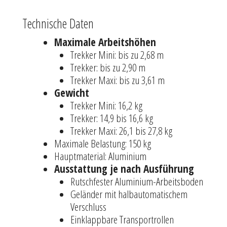
Technische Daten
Maximale Arbeitshöhen
Trekker Mini: bis zu 2,68 m
Trekker: bis zu 2,90 m
Trekker Maxi: bis zu 3,61 m
Gewicht
Trekker Mini: 16,2 kg
Trekker: 14,9 bis 16,6 kg
Trekker Maxi: 26,1 bis 27,8 kg
Maximale Belastung: 150 kg
Hauptmaterial: Aluminium
Ausstattung je nach Ausführung
Rutschfester Aluminium-Arbeitsboden
Geländer mit halbautomatischem
Verschluss
Einklappbare Transportrollen