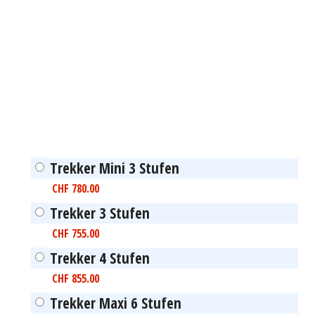
Trekker Mini 3 Stufen
CHF
780.00
Trekker 3 Stufen
CHF
755.00
Trekker 4 Stufen
CHF
855.00
Trekker Maxi 6 Stufen