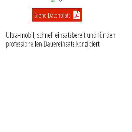
Siehe Datenblatt
Ultra-mobil, schnell einsatzbereit und für den
professionellen Dauereinsatz konzipiert