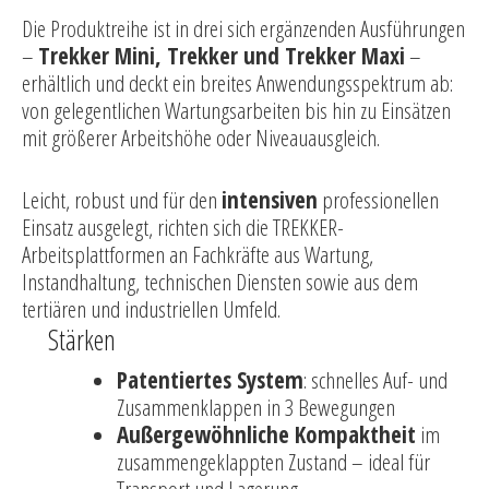
Die Produktreihe ist in drei sich ergänzenden Ausführungen
–
Trekker Mini, Trekker und Trekker Maxi
–
erhältlich und deckt ein breites Anwendungsspektrum ab:
von gelegentlichen Wartungsarbeiten bis hin zu Einsätzen
mit größerer Arbeitshöhe oder Niveauausgleich.
Leicht, robust und für den
intensiven
professionellen
Einsatz ausgelegt, richten sich die TREKKER-
Arbeitsplattformen an Fachkräfte aus Wartung,
Instandhaltung, technischen Diensten sowie aus dem
tertiären und industriellen Umfeld.
Stärken
Patentiertes System
: schnelles Auf- und
Zusammenklappen in 3 Bewegungen
Außergewöhnliche Kompaktheit
im
zusammengeklappten Zustand – ideal für
Transport und Lagerung