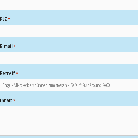
PLZ
*
E-mail
*
Betreff
*
Inhalt
*