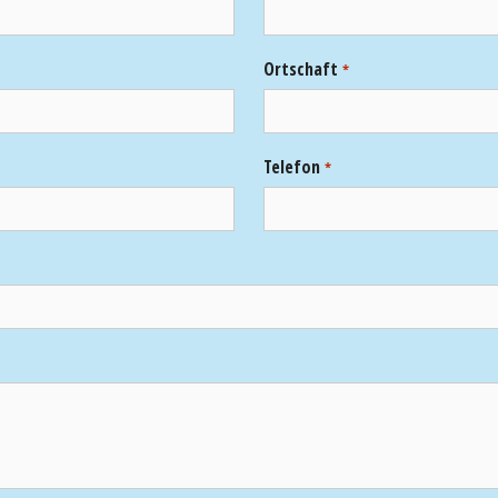
Ortschaft
*
Telefon
*