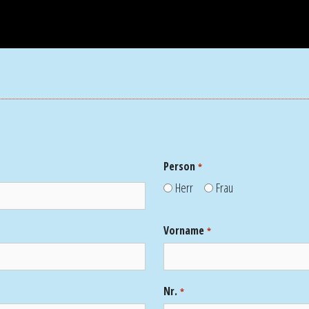
Person
*
Herr
Frau
Vorname
*
Nr.
*