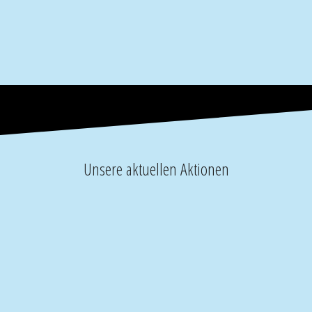
Unsere aktuellen Aktionen