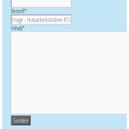
Betreff
*
Inhalt
*