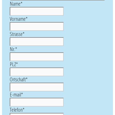
Name
*
Vorname
*
Strasse
*
Nr.
*
PLZ
*
Ortschaft
*
E-mail
*
Telefon
*