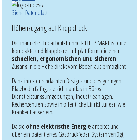
Siehe Datenblatt
Höhenzugang auf Knopfdruck
Die manuelle Hubarbeitsbühne R’LIFT SMART ist eine
kompakte und klappbare Hubplattform, die einen
schnellen, ergonomischen und sicheren
Zugang in die Höhe direkt vom Boden aus ermöglicht.
Dank ihres durchdachten Designs und des geringen
Platzbedarfs fügt sie sich nahtlos in Büros,
Dienstleistungsumgebungen, Industrieanlagen,
Rechenzentren sowie in öffentliche Einrichtungen wie
Krankenhäuser ein.
Da sie
ohne elektrische Energie
arbeitet und
über ein patentiertes Gasdruckfeder-System verfügt,