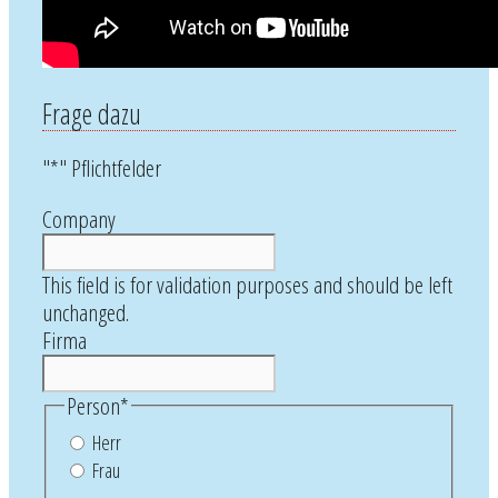
Frage dazu
"
*
" Pflichtfelder
Company
This field is for validation purposes and should be left
unchanged.
Firma
Person
*
Herr
Frau