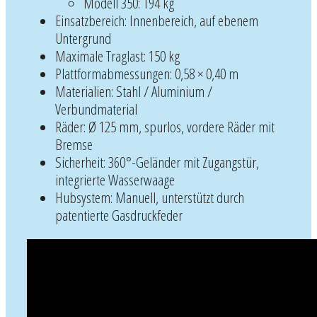
Modell 350: 194 kg
Einsatzbereich: Innenbereich, auf ebenem
Untergrund
Maximale Traglast: 150 kg
Plattformabmessungen: 0,58 × 0,40 m
Materialien: Stahl / Aluminium /
Verbundmaterial
Räder: Ø 125 mm, spurlos, vordere Räder mit
Bremse
Sicherheit: 360°-Geländer mit Zugangstür,
integrierte Wasserwaage
Hubsystem: Manuell, unterstützt durch
patentierte Gasdruckfeder