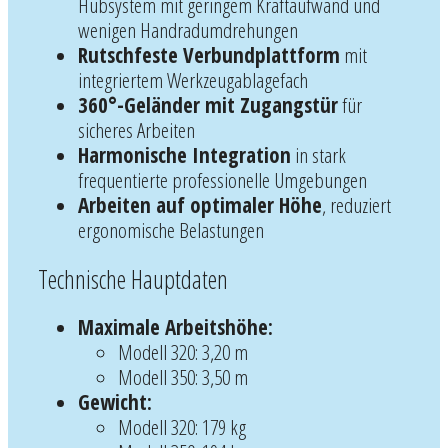
Hubsystem mit geringem Kraftaufwand und
wenigen Handradumdrehungen
Rutschfeste Verbundplattform
mit
integriertem Werkzeugablagefach
360°-Geländer mit Zugangstür
für
sicheres Arbeiten
Harmonische Integration
in stark
frequentierte professionelle Umgebungen
Arbeiten auf optimaler Höhe
, reduziert
ergonomische Belastungen
Technische Hauptdaten
Maximale Arbeitshöhe:
Modell 320: 3,20 m
Modell 350: 3,50 m
Gewicht:
Modell 320: 179 kg