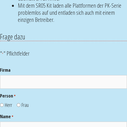
Mit dem SR05 Kit laden alle Plattformen der PK-Serie
problemlos auf und entladen sich auch mit einem
einzigen Betreiber.
Frage dazu
"
" Pflichtfelder
*
Firma
Person
*
Herr
Frau
Name
*