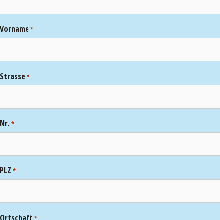
Vorname
*
Strasse
*
Nr.
*
PLZ
*
Ortschaft
*