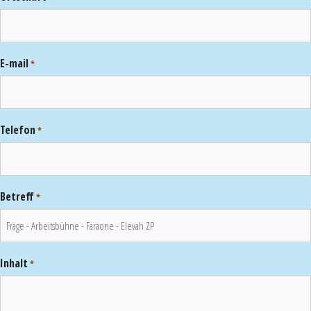
E-mail
*
Telefon
*
Betreff
*
Inhalt
*