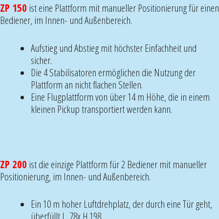
ZP 150
ist eine Plattform mit manueller Positionierung für einen
Bediener, im Innen- und Außenbereich.
Aufstieg und Abstieg mit höchster Einfachheit und
sicher.
Die 4 Stabilisatoren ermöglichen die Nutzung der
Plattform an nicht flachen Stellen.
Eine Flugplattform von über 14 m Höhe, die in einem
kleinen Pickup transportiert werden kann.
ZP 200
ist die einzige Plattform für 2 Bediener mit manueller
Positionierung, im Innen- und Außenbereich.
Ein 10 m hoher Luftdrehplatz, der durch eine Tür geht,
überfüllt L. 78x H.198.