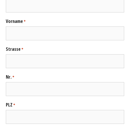
Vorname
*
Strasse
*
Nr.
*
PLZ
*