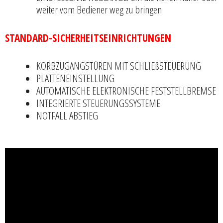
weiter vom Bediener weg zu bringen
STANDARD-SICHERHEITSEINRICHTUNGEN
KORBZUGANGSTÜREN MIT SCHLIEßSTEUERUNG
PLATTENEINSTELLUNG
AUTOMATISCHE ELEKTRONISCHE FESTSTELLBREMSE
INTEGRIERTE STEUERUNGSSYSTEME
NOTFALL ABSTIEG