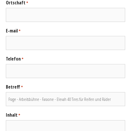
Ortschaft
*
E-mail
*
Telefon
*
Betreff
*
Inhalt
*