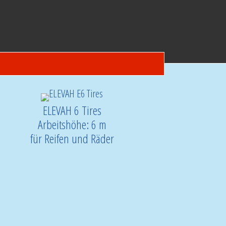
ELEVAH 6 Tires
Arbeitshöhe: 6 m
für Reifen und Räder