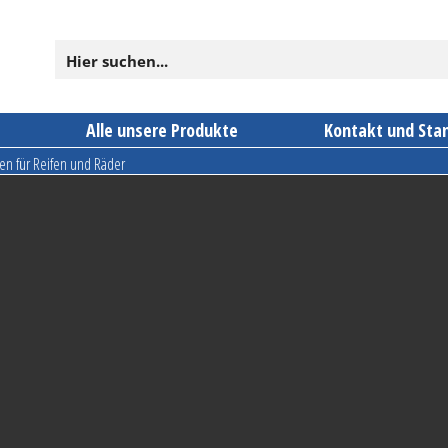
n
Alle unsere Produkte
Kontakt und Sta
en für Reifen und Räder