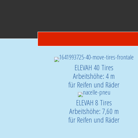
ELEVAH 40 Tires
Arbeitshöhe: 4 m
für Reifen und Räder
ELEVAH 8 Tires
Arbeitshöhe: 7,60 m
für Reifen und Räder