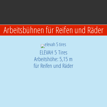
Arbeitsbühnen für Reifen und Räder
ELEVAH 5 Tires
Arbeitshöhe: 5,15 m
für Reifen und Räder