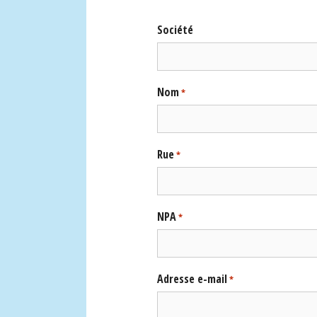
Société
Nom
*
Rue
*
NPA
*
Adresse e-mail
*