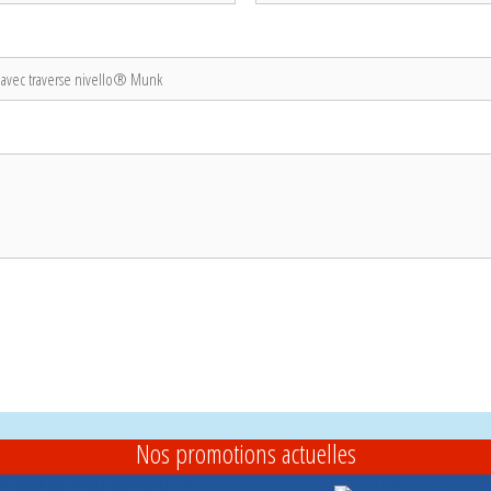
Nos promotions actuelles