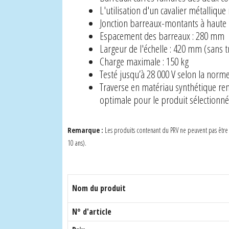
L'utilisation d'un cavalier métallique 
Jonction barreaux-montants à haute 
Espacement des barreaux : 280 mm
Largeur de l'échelle : 420 mm (sans t
Charge maximale : 150 kg
Testé jusqu’à 28 000 V selon la norm
Traverse en matériau synthétique ren
optimale pour le produit sélectionné
Remarque :
Les produits contenant du PRV ne peuvent pas être éc
10 ans).
Nom du produit
N° d'article