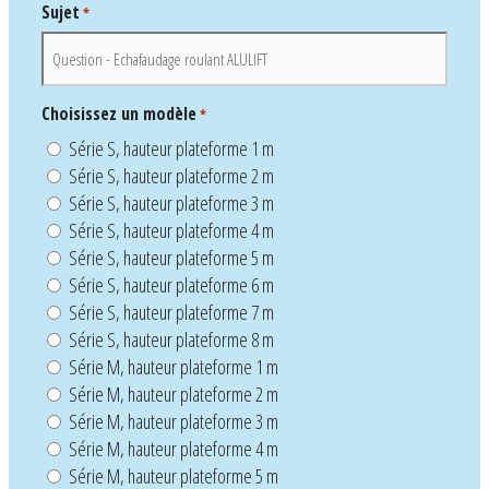
Sujet
*
Choisissez un modèle
*
Série S, hauteur plateforme 1 m
Série S, hauteur plateforme 2 m
Série S, hauteur plateforme 3 m
Série S, hauteur plateforme 4 m
Série S, hauteur plateforme 5 m
Série S, hauteur plateforme 6 m
Série S, hauteur plateforme 7 m
Série S, hauteur plateforme 8 m
Série M, hauteur plateforme 1 m
Série M, hauteur plateforme 2 m
Série M, hauteur plateforme 3 m
Série M, hauteur plateforme 4 m
Série M, hauteur plateforme 5 m