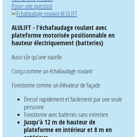
Poser une question
ALULIFT - l'échafaudage roulant avec
plateforme motorisée positionnable en
hauteur électriquement (batteries)
Aussi sûr qu'une nacelle
Conçu comme un échafaudage roulant
Fonctionne comme un élévateur de façade
Dressé rapidement et facilement par une seule
personne
Fonctionne avec batteries sans entretien
Jusqu'à 12 m de hauteur de
plateforme en intérieur et 8 m en