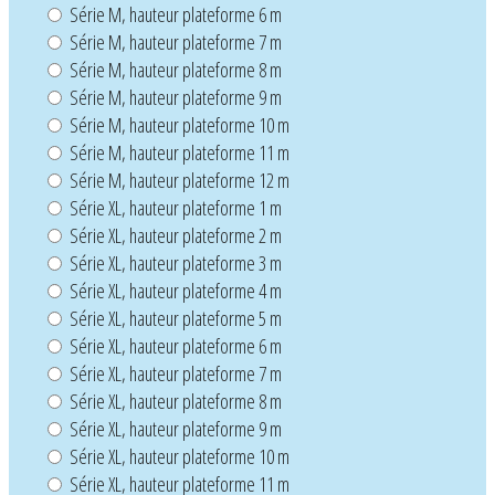
Série M, hauteur plateforme 6 m
Série M, hauteur plateforme 7 m
Série M, hauteur plateforme 8 m
Série M, hauteur plateforme 9 m
Série M, hauteur plateforme 10 m
Série M, hauteur plateforme 11 m
Série M, hauteur plateforme 12 m
Série XL, hauteur plateforme 1 m
Série XL, hauteur plateforme 2 m
Série XL, hauteur plateforme 3 m
Série XL, hauteur plateforme 4 m
Série XL, hauteur plateforme 5 m
Série XL, hauteur plateforme 6 m
Série XL, hauteur plateforme 7 m
Série XL, hauteur plateforme 8 m
Série XL, hauteur plateforme 9 m
Série XL, hauteur plateforme 10 m
Série XL, hauteur plateforme 11 m