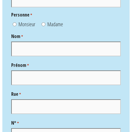
Personne
*
Monsieur
Madame
Nom
*
Prénom
*
Rue
*
N°
*