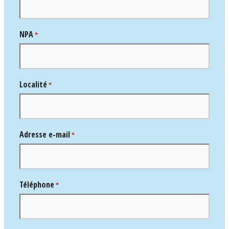
NPA
*
Localité
*
Adresse e-mail
*
Téléphone
*