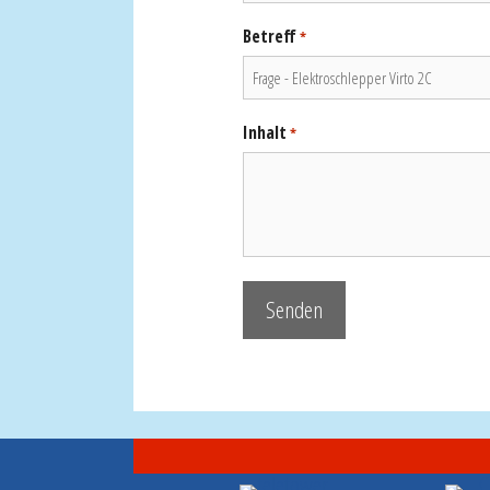
Betreff
*
Inhalt
*