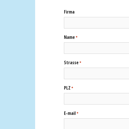
Firma
Name
*
Strasse
*
PLZ
*
E-mail
*