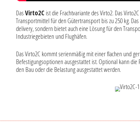
Das
Virto2C
ist die Frachtvariante des Virto2. Das Virto2C
Transportmittel für den Gütertransport bis zu 250 kg. Das V
delivery, sondern bietet auch eine Lösung für den Trans
Industriegebieten und Flughäfen.
Das Virto2C kommt serienmäßig mit einer flachen und ger
Befestigungsoptionen ausgestattet ist. Optional kann die
den Bau oder die Belastung ausgestattet werden.