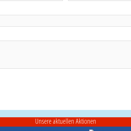
Unsere aktuellen Aktionen