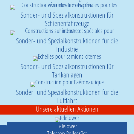
Sonder- und Spezialkonstruktionen für
Schienenfahrzeuge
Sonder- und Spezialkonstruktionen für die
Industrie
Sonder- und Spezialkonstruktionen für
Tankanlagen
Sonder- und Spezialkonstruktionen für die
Luftfahrt
Unsere aktuellen Aktionen
Teletower
Telescop Rollgerüst