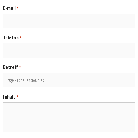
E-mail
*
Telefon
*
Betreff
*
Inhalt
*