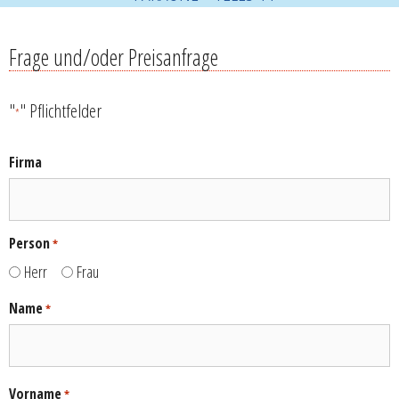
Frage und/oder Preisanfrage
"
" Pflichtfelder
*
Firma
Person
*
Herr
Frau
Name
*
Vorname
*