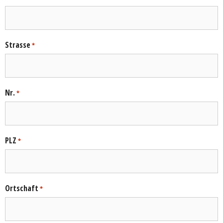
Strasse
*
Nr.
*
PLZ
*
Ortschaft
*