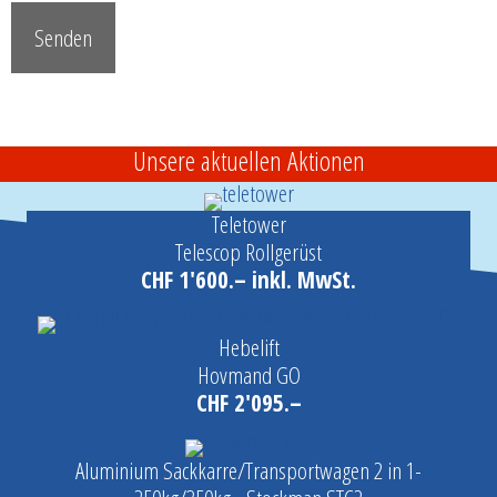
Unsere aktuellen Aktionen
Teletower
Telescop Rollgerüst
CHF 1'600.– inkl. MwSt.
Hebelift
Hovmand GO
CHF 2'095.–
Aluminium Sackkarre/Transportwagen 2 in 1-