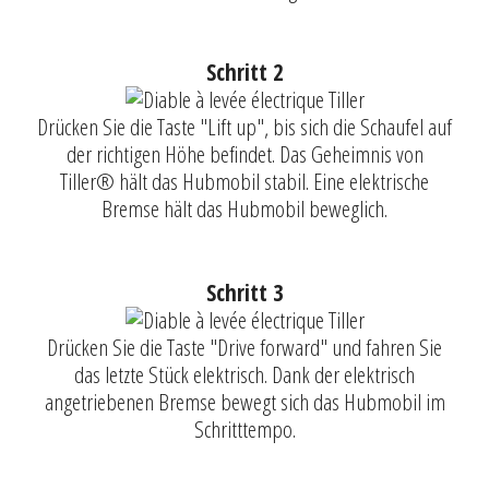
Schritt 2
Drücken Sie die Taste "Lift up", bis sich die Schaufel auf
der richtigen Höhe befindet. Das Geheimnis von
Tiller® hält das Hubmobil stabil. Eine elektrische
Bremse hält das Hubmobil beweglich.
Schritt 3
Drücken Sie die Taste "Drive forward" und fahren Sie
das letzte Stück elektrisch. Dank der elektrisch
angetriebenen Bremse bewegt sich das Hubmobil im
Schritttempo.