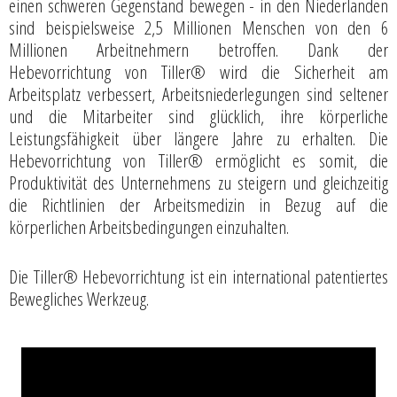
einen schweren Gegenstand bewegen - in den Niederlanden
sind beispielsweise 2,5 Millionen Menschen von den 6
Millionen Arbeitnehmern betroffen. Dank der
Hebevorrichtung von Tiller® wird die Sicherheit am
Arbeitsplatz verbessert, Arbeitsniederlegungen sind seltener
und die Mitarbeiter sind glücklich, ihre körperliche
Leistungsfähigkeit über längere Jahre zu erhalten. Die
Hebevorrichtung von Tiller® ermöglicht es somit, die
Produktivität des Unternehmens zu steigern und gleichzeitig
die Richtlinien der Arbeitsmedizin in Bezug auf die
körperlichen Arbeitsbedingungen einzuhalten.
Die Tiller® Hebevorrichtung ist ein international patentiertes
Bewegliches Werkzeug.