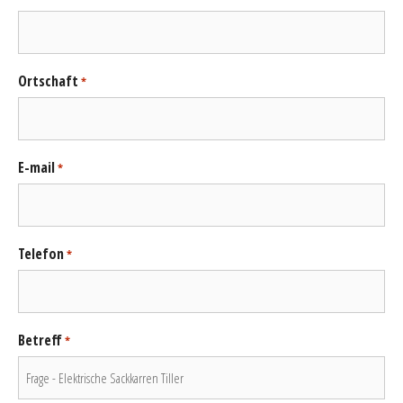
Ortschaft
*
E-mail
*
Telefon
*
Betreff
*