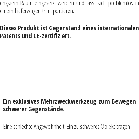
engstem Raum eingesetzt werden und lässt sich problemlos in
einem Lieferwagen transportieren.
Dieses Produkt ist Gegenstand eines internationalen
Patents und CE-zertifiziert.
Ein exklusives Mehrzweckwerkzeug zum Bewegen
schwerer Gegenstände.
Eine schlechte Angewohnheit: Ein zu schweres Objekt tragen