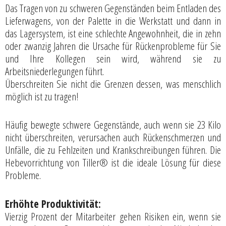
Das Tragen von zu schweren Gegenständen beim Entladen des
Lieferwagens, von der Palette in die Werkstatt und dann in
das Lagersystem, ist eine schlechte Angewohnheit, die in zehn
oder zwanzig Jahren die Ursache für Rückenprobleme für Sie
und Ihre Kollegen sein wird, während sie zu
Arbeitsniederlegungen führt.
Überschreiten Sie nicht die Grenzen dessen, was menschlich
möglich ist zu tragen!
Häufig bewegte schwere Gegenstände, auch wenn sie 23 Kilo
nicht überschreiten, verursachen auch Rückenschmerzen und
Unfälle, die zu Fehlzeiten und Krankschreibungen führen. Die
Hebevorrichtung von Tiller® ist die ideale Lösung für diese
Probleme.
Erhöhte Produktivität:
Vierzig Prozent der Mitarbeiter gehen Risiken ein, wenn sie