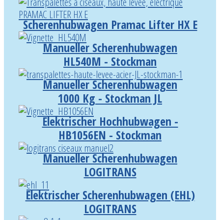
Scherenhubwagen Pramac Lifter HX E
Manueller Scherenhubwagen
HL540M - Stockman
Manueller Scherenhubwagen
1000 Kg - Stockman JL
Elektrischer Hochhubwagen -
HB1056EN - Stockman
Manueller Scherenhubwagen
LOGITRANS
Elektrischer Scherenhubwagen (EHL)
LOGITRANS